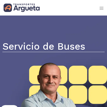
Servicio de Buses