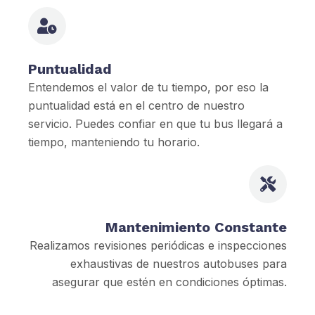
Puntualidad
Entendemos el valor de tu tiempo, por eso la
puntualidad está en el centro de nuestro
servicio. Puedes confiar en que tu bus llegará a
tiempo, manteniendo tu horario.
Mantenimiento Constante
Realizamos revisiones periódicas e inspecciones
exhaustivas de nuestros autobuses para
asegurar que estén en condiciones óptimas.