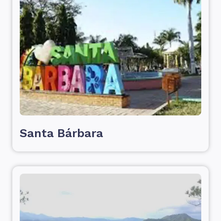
Santa Bárbara