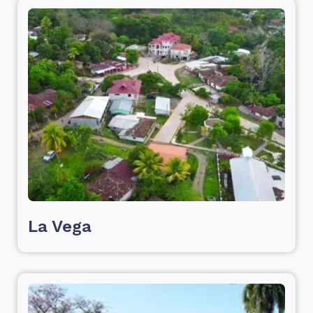
La Vega