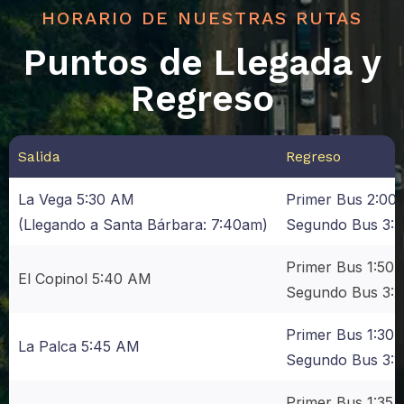
HORARIO DE NUESTRAS RUTAS
Puntos de Llegada y
Regreso
Salida
Regreso
La Vega 5:30 AM
Primer Bus 2:00
(Llegando a Santa Bárbara: 7:40am)
Segundo Bus 3:
Primer Bus 1:50
El Copinol 5:40 AM
Segundo Bus 3:
Primer Bus 1:30
La Palca 5:45 AM
Segundo Bus 3:
Primer Bus 1:35