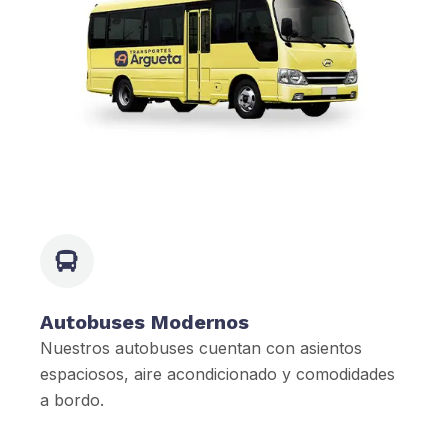
Autobuses Modernos
Nuestros autobuses cuentan con asientos
espaciosos, aire acondicionado y comodidades
a bordo.