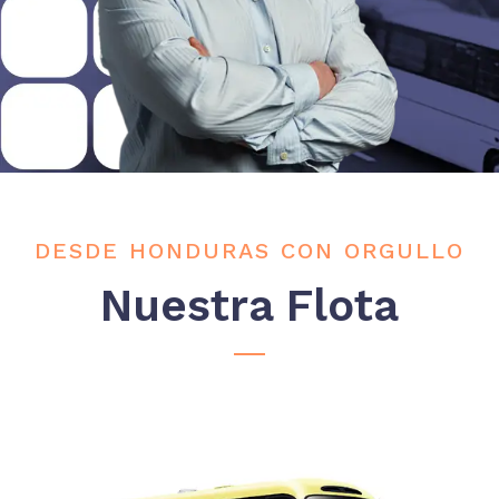
DESDE HONDURAS CON ORGULLO
Nuestra Flota