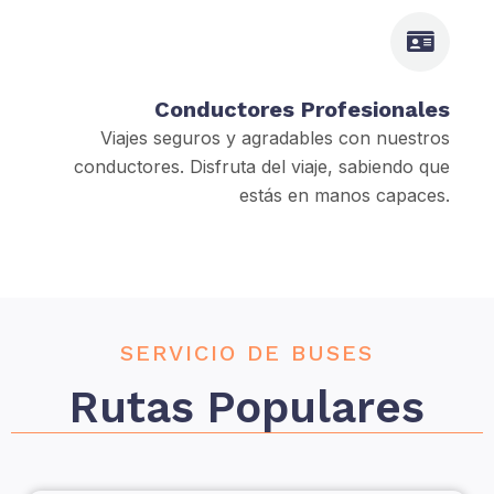
Conductores Profesionales
Viajes seguros y agradables con nuestros
conductores. Disfruta del viaje, sabiendo que
estás en manos capaces.
SERVICIO DE BUSES
Rutas Populares