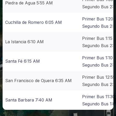
Piedra de Agua 5:55 AM
Segundo Bus 2:
Primer Bus 1:20
Cuchilla de Romero 6:05 AM
Segundo Bus 2:
Primer Bus 1:15
La Istancia 6:10 AM
Segundo Bus 2:
Primer Bus 1:10
Santa Fé 6:15 AM
Segundo Bus 2:
Primer Bus 12:5
San Francisco de Ojuera 6:35 AM
Segundo Bus 2:
Primer Bus 11:3
Santa Barbara 7:40 AM
Segundo Bus 1: