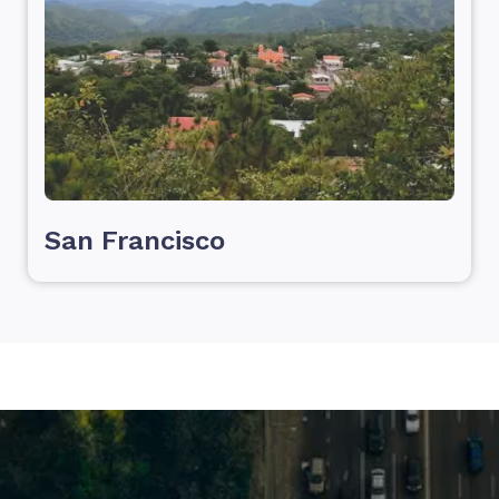
San Francisco